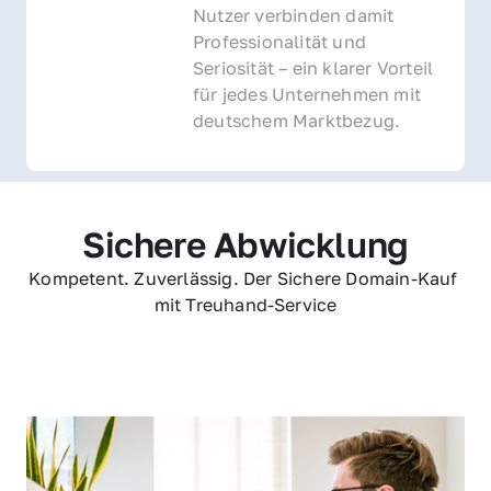
Nutzer verbinden damit 
Professionalität und 
Seriosität – ein klarer Vorteil 
für jedes Unternehmen mit 
deutschem Marktbezug.
Sichere Abwicklung
Kompetent. Zuverlässig. Der Sichere Domain-Kauf 
mit Treuhand-Service