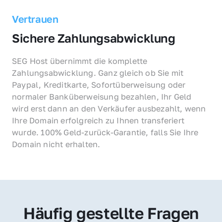
Vertrauen
Sichere Zahlungsabwicklung
SEG Host übernimmt die komplette 
Zahlungsabwicklung. Ganz gleich ob Sie mit 
Paypal, Kreditkarte, Sofortüberweisung oder 
normaler Banküberweisung bezahlen, Ihr Geld 
wird erst dann an den Verkäufer ausbezahlt, wenn 
Ihre Domain erfolgreich zu Ihnen transferiert 
wurde. 100% Geld-zurück-Garantie, falls Sie Ihre 
Domain nicht erhalten.
Häufig gestellte Fragen