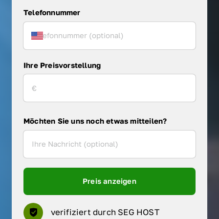
Telefonnummer
Ihre Preisvorstellung
Möchten Sie uns noch etwas mitteilen?
Preis anzeigen
verifiziert durch SEG HOST