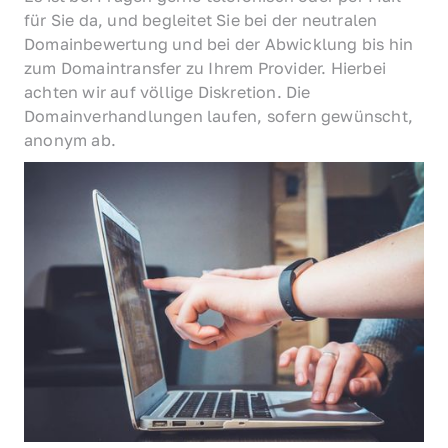
für Sie da, und begleitet Sie bei der neutralen 
Domainbewertung und bei der Abwicklung bis hin 
zum Domaintransfer zu Ihrem Provider. Hierbei 
achten wir auf völlige Diskretion. Die 
Domainverhandlungen laufen, sofern gewünscht, 
anonym ab.