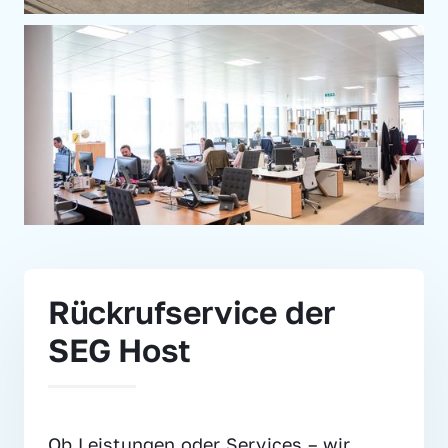
Rückrufservice der 
SEG Host
Ob Leistungen oder Services – wir 