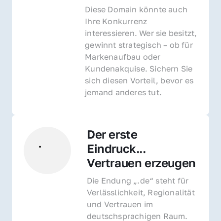
Diese Domain könnte auch 
Ihre Konkurrenz 
interessieren. Wer sie besitzt, 
gewinnt strategisch – ob für 
Markenaufbau oder 
Kundenakquise. Sichern Sie 
sich diesen Vorteil, bevor es 
jemand anderes tut.
Der erste 
Eindruck... 
Vertrauen erzeugen
Die Endung „.de“ steht für 
Verlässlichkeit, Regionalität 
und Vertrauen im 
deutschsprachigen Raum. 