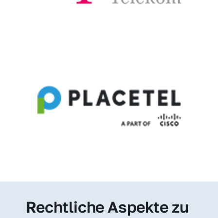
Rechtliche Aspekte zu 