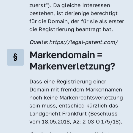
zuerst"). Da gleiche Interessen 
bestehen, ist derjenige berechtigt 
für die Domain, der für sie als erster 
die Registrierung beantragt hat.
Quelle: https://legal-patent.com/
Markendomain = 
Markenverletzung?
Dass eine Registrierung einer 
Domain mit fremdem Markennamen 
noch keine Markenrechtsverletzung 
sein muss, entschied kürzlich das 
Landgericht Frankfurt (Beschluss 
vom 18.05.2018, Az: 2-03 O 175/18).