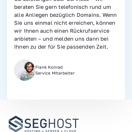
beraten Sie gern telefonisch rund um 
alle Anliegen bezüglich Domains. Wenn 
Sie uns einmal nicht erreichen, können 
wir Ihnen auch einen Rückrufservice 
anbieten – und melden uns dann bei 
Ihnen zu der für Sie passenden Zeit.
Frank Konrad
Service MItarbeiter