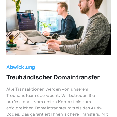
Abwicklung
Treuhändischer Domaintransfer
Alle Transaktionen werden von unserem 
Treuhandteam überwacht. Wir betreuen Sie 
professionell vom ersten Kontakt bis zum 
erfolgreichen Domaintransfer mittels des Auth-
Codes. Das garantiert Ihnen sichere Transfers. Mit 