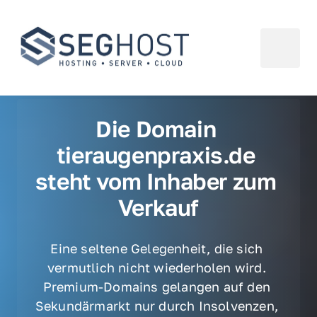
Die Domain 
tieraugenpraxis.de 
steht vom Inhaber zum 
Verkauf
Eine seltene Gelegenheit, die sich 
vermutlich nicht wiederholen wird. 
Premium-Domains gelangen auf den 
Sekundärmarkt nur durch Insolvenzen, 