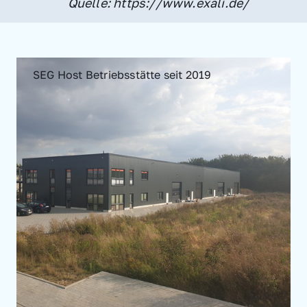
Quelle: https://www.exali.de/
SEG Host Betriebsstätte seit 2019