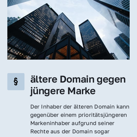
ältere Domain gegen 
jüngere Marke
Der Inhaber der älteren Domain kann 
gegenüber einem prioritätsjüngeren 
Markeninhaber aufgrund seiner 
Rechte aus der Domain sogar 