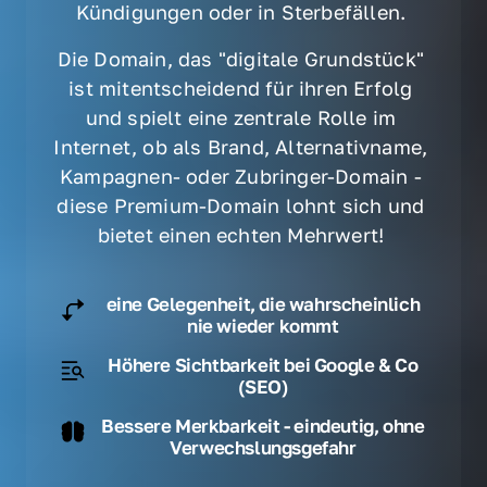
Kündigungen oder in Sterbefällen. 
Die Domain, das "digitale Grundstück" 
ist mitentscheidend für ihren Erfolg 
und spielt eine zentrale Rolle im 
Internet, ob als Brand, Alternativname, 
Kampagnen- oder Zubringer-Domain - 
diese Premium-Domain lohnt sich und 
bietet einen echten Mehrwert! 
eine Gelegenheit, die wahrscheinlich
nie wieder kommt
Höhere Sichtbarkeit bei Google & Co
(SEO)
Bessere Merkbarkeit - eindeutig, ohne
Verwechslungsgefahr