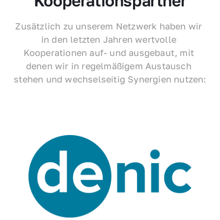
Kooperationspartner
Zusätzlich zu unserem Netzwerk haben wir 
in den letzten Jahren wertvolle 
Kooperationen auf- und ausgebaut, mit 
denen wir in regelmäßigem Austausch 
stehen und wechselseitig Synergien nutzen: