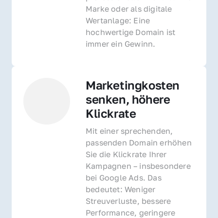
Marke oder als digitale 
Wertanlage: Eine 
hochwertige Domain ist 
immer ein Gewinn.
Marketingkosten 
senken, höhere 
Klickrate
Mit einer sprechenden, 
passenden Domain erhöhen 
Sie die Klickrate Ihrer 
Kampagnen – insbesondere 
bei Google Ads. Das 
bedeutet: Weniger 
Streuverluste, bessere 
Performance, geringere 