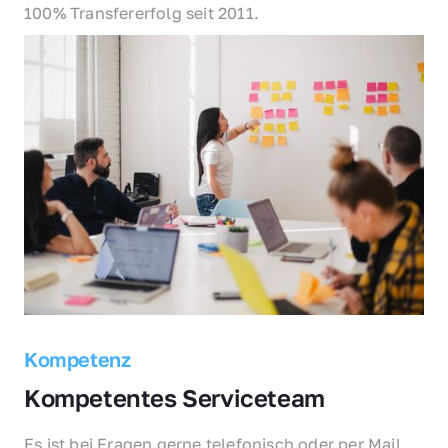
100% Transfererfolg seit 2011.
Kompetenz
Kompetentes Serviceteam
Es ist bei Fragen gerne telefonisch oder per Mail 