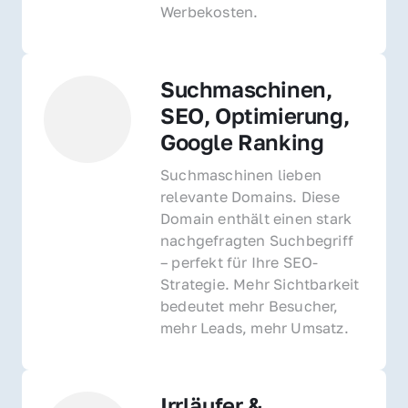
Werbekosten.
Suchmaschinen, 
SEO, Optimierung, 
Google Ranking
Suchmaschinen lieben 
relevante Domains. Diese 
Domain enthält einen stark 
nachgefragten Suchbegriff 
– perfekt für Ihre SEO-
Strategie. Mehr Sichtbarkeit 
bedeutet mehr Besucher, 
mehr Leads, mehr Umsatz.
Irrläufer & 