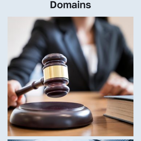
Domains