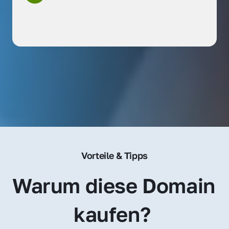
Vorteile & Tipps
Warum diese Domain 
kaufen? 