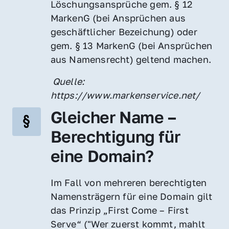
Löschungsansprüche gem. § 12 
MarkenG (bei Ansprüchen aus 
geschäftlicher Bezeichung) oder 
gem. § 13 MarkenG (bei Ansprüchen 
aus Namensrecht) geltend machen.
 Quelle: 
https://www.markenservice.net/
Gleicher Name – 
Berechtigung für 
eine Domain?
Im Fall von mehreren berechtigten 
Namensträgern für eine Domain gilt 
das Prinzip „First Come – First 
Serve“ ("Wer zuerst kommt, mahlt 